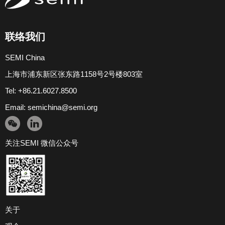
联络我们
SEMI China
上海市浦东新区张东路1158号2号楼803室
Tel: +86.21.6027.8500
Email:
semichina@semi.org
关注SEMI 微信公众号
关于