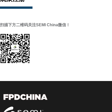
扫描下方二维码关注SEMI China微信！