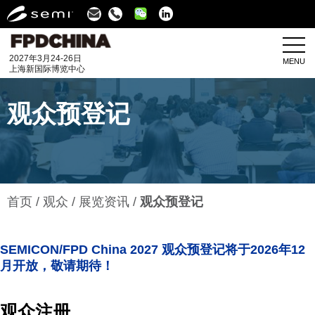
Linkedin
2027年3月24-26日
MENU
上海新国际博览中心
观众预登记
首页
观众
展览资讯
观众预登记
SEMICON/FPD China 2027 观众预登记将于2026年12
月开放，敬请期待！
观众注册