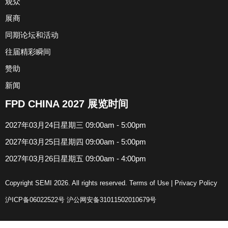
观众
展商
同期论坛和活动
往届精彩瞬间
赞助
新闻
FPD CHINA 2027 展览时间
2027年03月24日星期三 09:00am - 5:00pm
2027年03月25日星期四 09:00am - 5:00pm
2027年03月26日星期五 09:00am - 4:00pm
Copyright SEMI 2026. All rights reserved.
Terms of Use
|
Privacy Policy
沪ICP备06022522号
沪公网安备31011502010679号