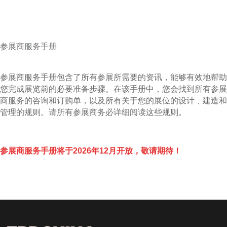
参展商服务手册
参展商服务手册包含了所有参展所需要的资讯，能够有效地帮助
您完成展览前的必要准备步骤。在该手册中，您会找到所有参展
商服务的咨询和订购单，以及所有关于您的展位的设计﹑建造和
管理的规则。请所有参展商务必详细阅读这些规则。
参展商服务手册将于2026年12月开放，敬请期待！