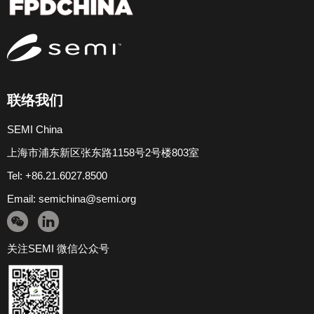
联络我们
SEMI China
上海市浦东新区张东路1158号2号楼803室
Tel: +86.21.6027.8500
Email:
semichina@semi.org
关注SEMI 微信公众号