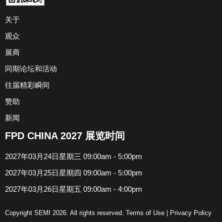
关于
观众
展商
同期论坛和活动
往届精彩瞬间
赞助
新闻
FPD CHINA 2027 展览时间
2027年03月24日星期三 09:00am - 5:00pm
2027年03月25日星期四 09:00am - 5:00pm
2027年03月26日星期五 09:00am - 4:00pm
Copyright SEMI 2026. All rights reserved.
Terms of Use
|
Privacy Policy