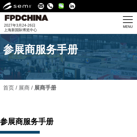
Linkedin
2027年3月24-26日
MENU
上海新国际博览中心
参展商服务手册
首页
展商
展商手册
参展商服务手册